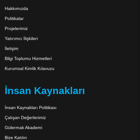
Hakkımızda
Politikalar
Projelerimiz
Yatırımcı İlişkileri
İletişim
Bilgi Toplumu Hizmetleri
Kurumsal Kimlik Kılavuzu
İnsan Kaynakları
İnsan Kaynakları Politikası
Çalışan Değerlerimiz
Gülermak Akademi
Bize Katılın