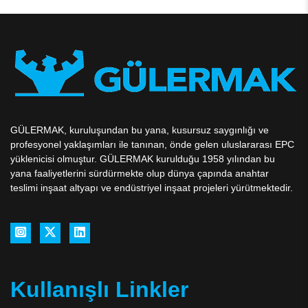
GÜLERMAK, kuruluşundan bu yana, kusursuz saygınlığı ve
profesyonel yaklaşımları ile tanınan, önde gelen uluslararası EPC
yüklenicisi olmuştur. GÜLERMAK kurulduğu 1958 yılından bu
yana faaliyetlerini sürdürmekte olup dünya çapında anahtar
teslimi inşaat altyapı ve endüstriyel inşaat projeleri yürütmektedir.
Kullanışlı Linkler