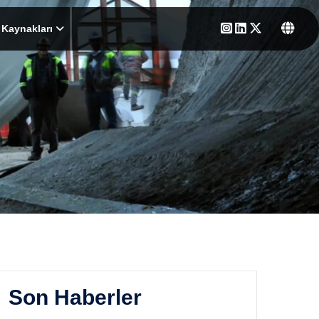
 Kaynakları
Son Haberler