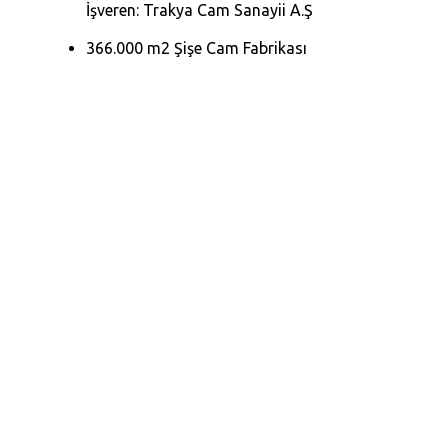
İşveren: Trakya Cam Sanayii A.Ş
366.000 m2 Şişe Cam Fabrikası