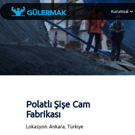
Kurumsal
Polatlı Şişe Cam
Fabrikası
Lokasyon: Ankara, Türkiye