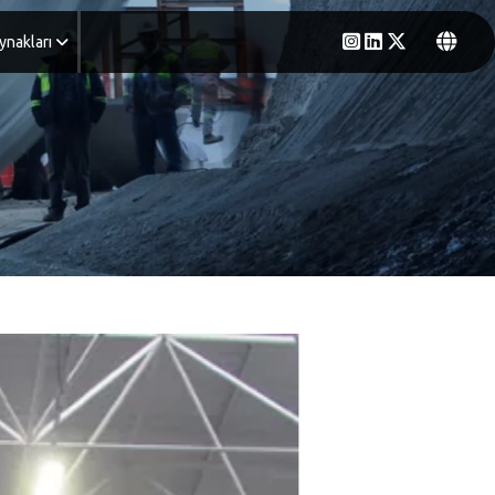
ynakları