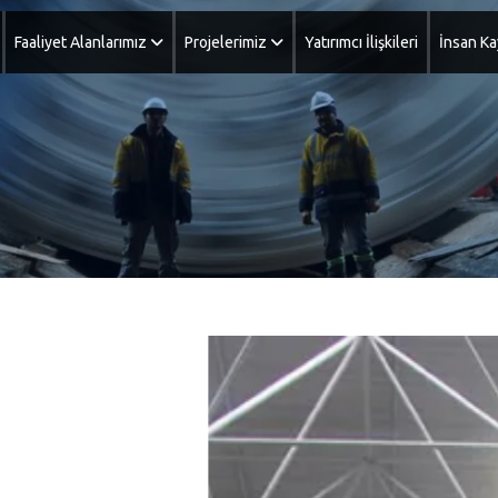
Faaliyet Alanlarımız
Projelerimiz
Yatırımcı İlişkileri
İnsan Ka