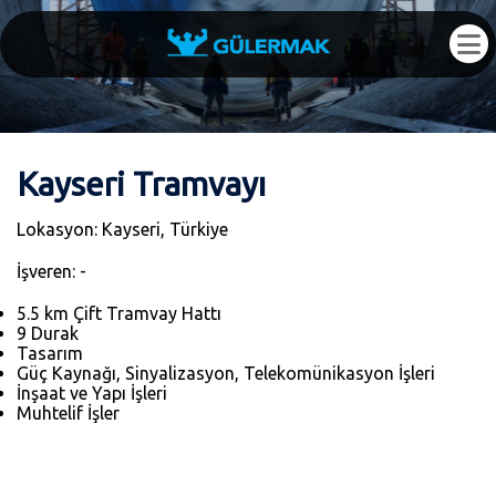
Kayseri Tramvayı
Lokasyon: Kayseri, Türkiye
İşveren: -
5.5 km Çift Tramvay Hattı
9 Durak
Tasarım
Güç Kaynağı, Sinyalizasyon, Telekomünikasyon İşleri
İnşaat ve Yapı İşleri
Muhtelif İşler